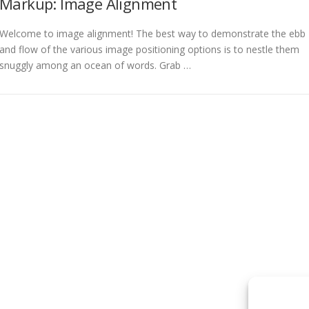
Markup: Image Alignment
Welcome to image alignment! The best way to demonstrate the ebb
and flow of the various image positioning options is to nestle them
snuggly among an ocean of words. Grab …