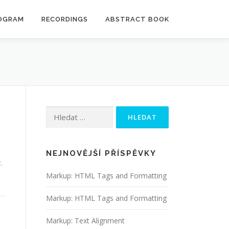
OGRAM
RECORDINGS
ABSTRACT BOOK
Vyhledávání
NEJNOVĚJŠÍ PŘÍSPĚVKY
.
Markup: HTML Tags and Formatting
Markup: HTML Tags and Formatting
Markup: Text Alignment