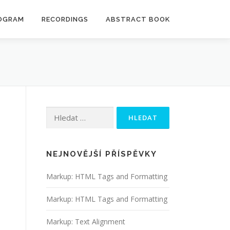
OGRAM
RECORDINGS
ABSTRACT BOOK
Vyhledávání
NEJNOVĚJŠÍ PŘÍSPĚVKY
Markup: HTML Tags and Formatting
Markup: HTML Tags and Formatting
Markup: Text Alignment