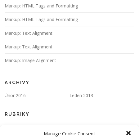
Markup: HTML Tags and Formatting
Markup: HTML Tags and Formatting
Markup: Text Alignment
Markup: Text Alignment
Markup: Image Alignment
ARCHIVY
Únor 2016
Leden 2013
RUBRIKY
Apps
Markup
Manage Cookie Consent
One Page
Responsive